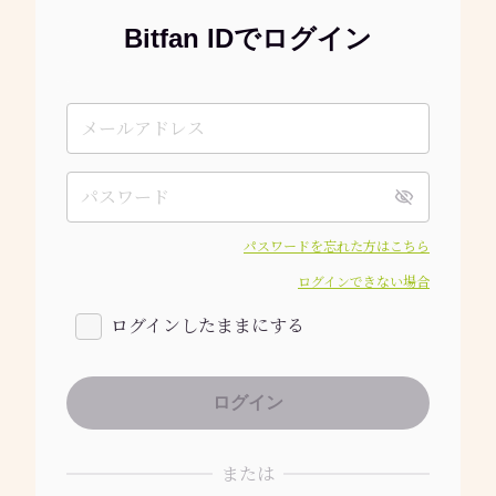
Bitfan IDでログイン
パスワードを忘れた方はこちら
ログインできない場合
ログインしたままにする
または