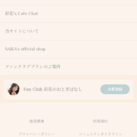
彩花's Cafe Chat
当サイトについて
SAIKA’s official shop
ファンクラブプランのご案内
Fan Club 彩花のおとぎばなし
会員登録
推奨環境
利用規約
プライバシーポリシー
コミュニティガイドライン