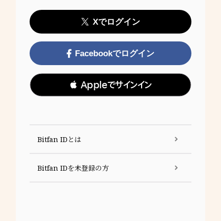
Xでログイン
Facebookでログイン
 Appleでサインイン
Bitfan IDとは
Bitfan IDを未登録の方