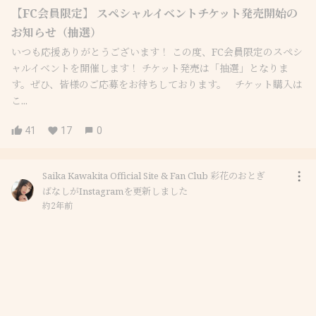
【FC会員限定】 スペシャルイベントチケット発売開始の
お知らせ（抽選）
いつも応援ありがとうございます！ この度、FC会員限定のスペシ
ャルイベントを開催します！ チケット発売は「抽選」となりま
す。ぜひ、皆様のご応募をお待ちしております。 チケット購入は
こ...
41
17
0
Saika Kawakita Official Site & Fan Club 彩花のおとぎ
ばなしがInstagramを更新しました
約2年前