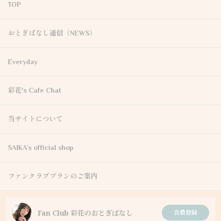
TOP
おとぎばなし通信（NEWS）
Everyday
彩花's Cafe Chat
当サイトについて
SAIKA’s official shop
ファンクラブプランのご案内
Fan Club 彩花のおとぎばなし
会員登録