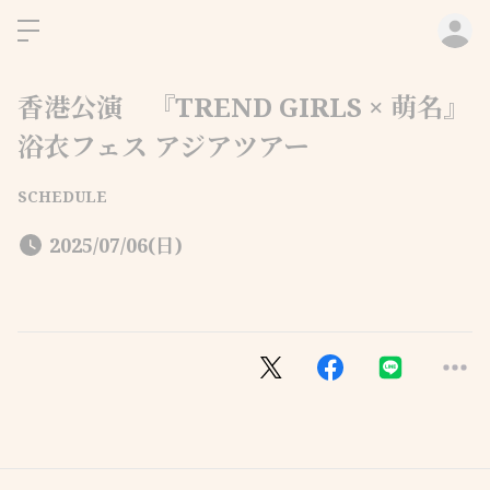
ロ
香港公演 『TREND GIRLS × 萌名』
浴衣フェス アジアツアー
SCHEDULE
2025/07/06(日)